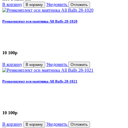
В корзину
Уведомить
В корзину
Отложить
Ремкомплект оси маятника All Balls 28-1020
10 100
p
В корзину
Уведомить
В корзину
Отложить
Ремкомплект оси маятника All Balls 28-1021
10 100
p
В корзину
Уведомить
В корзину
Отложить