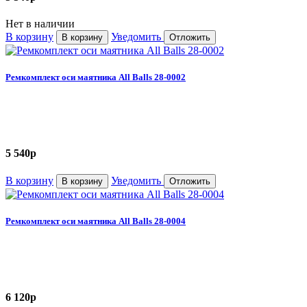
Нет в наличии
В корзину
Уведомить
В корзину
Отложить
Ремкомплект оси маятника All Balls 28-0002
5 540
p
В корзину
Уведомить
В корзину
Отложить
Ремкомплект оси маятника All Balls 28-0004
6 120
p