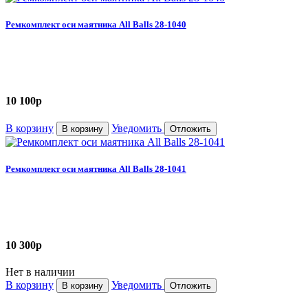
Ремкомплект оси маятника All Balls 28-1040
10 100
p
В корзину
Уведомить
В корзину
Отложить
Ремкомплект оси маятника All Balls 28-1041
10 300
p
Нет в наличии
В корзину
Уведомить
В корзину
Отложить