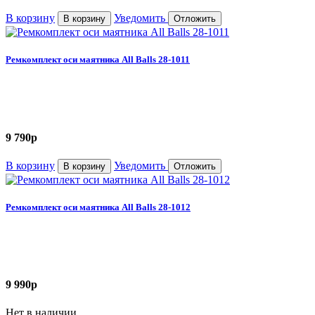
В корзину
Уведомить
В корзину
Отложить
Ремкомплект оси маятника All Balls 28-1011
9 790
p
В корзину
Уведомить
В корзину
Отложить
Ремкомплект оси маятника All Balls 28-1012
9 990
p
Нет в наличии