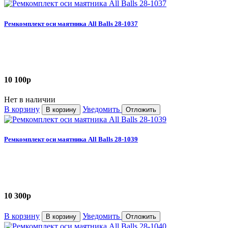
Ремкомплект оси маятника All Balls 28-1037
10 100
p
Нет в наличии
В корзину
Уведомить
В корзину
Отложить
Ремкомплект оси маятника All Balls 28-1039
10 300
p
В корзину
Уведомить
В корзину
Отложить