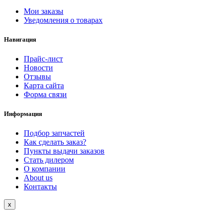
Мои заказы
Уведомления о товарах
Навигация
Прайс-лист
Новости
Отзывы
Карта сайта
Форма связи
Информация
Подбор запчастей
Как сделать заказ?
Пункты выдачи заказов
Стать дилером
О компании
About us
Контакты
Close
x