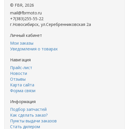
©
FBR
, 2026
mail@fbrmoto.ru
+7(383)255-55-22
г.Новосибирск, ул.Серебренниковская 2а
Личный кабинет
Мои заказы
Уведомления о товарах
Навигация
Прайс-лист
Новости
Отзывы
Карта сайта
Форма связи
Информация
Подбор запчастей
Как сделать заказ?
Пункты выдачи заказов
Стать дилером