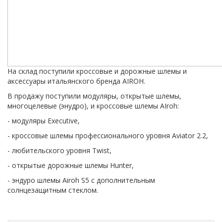
На склад поступили кроссовые и дорожные шлемы и
аксессуары итальянского бренда AIROH.
В продажу поступили модуляры, открытые шлемы,
многоцелевые (энудро), и кроссовые шлемы AIroh:
- модуляры Executive,
- кроссовые шлемы профессионального уровня Aviator 2.2,
- любительского уровня Twist,
- открытые дорожные шлемы Hunter,
- эндуро шлемы Airoh S5 c дополнительным
солнцезащитным стеклом.