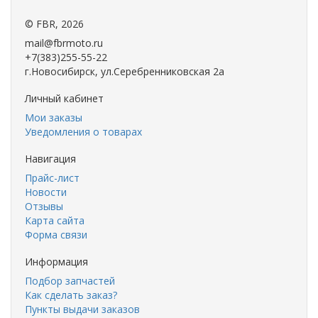
©
FBR
, 2026
mail@fbrmoto.ru
+7(383)255-55-22
г.Новосибирск, ул.Серебренниковская 2а
Личный кабинет
Мои заказы
Уведомления о товарах
Навигация
Прайс-лист
Новости
Отзывы
Карта сайта
Форма связи
Информация
Подбор запчастей
Как сделать заказ?
Пункты выдачи заказов