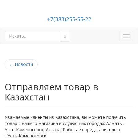
+7(383)255-55-22
Toggl
navig
←
Новости
Отправляем товар в
Казахстан
Уважаемые клиенты из Казахстана, вы можете получить
товар с нашего магазина в слудующих городах: Алматы,
Усть-Каменогорск, Астана. Работает представитель в
г.Усть-Каменогорск.