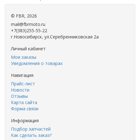
©
FBR
, 2026
mail@fbrmoto.ru
+7(383)255-55-22
г.Новосибирск, ул.Серебренниковская 2а
Личный кабинет
Мои заказы
Уведомления о товарах
Навигация
Прайс-лист
Новости
Отзывы
Карта сайта
Форма связи
Информация
Подбор запчастей
Как сделать заказ?