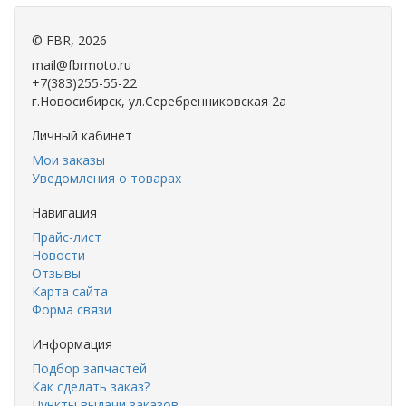
©
FBR
, 2026
mail@fbrmoto.ru
+7(383)255-55-22
г.Новосибирск, ул.Серебренниковская 2а
Личный кабинет
Мои заказы
Уведомления о товарах
Навигация
Прайс-лист
Новости
Отзывы
Карта сайта
Форма связи
Информация
Подбор запчастей
Как сделать заказ?
Пункты выдачи заказов