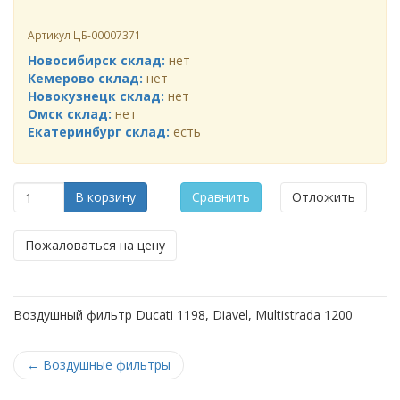
Артикул
ЦБ-00007371
Новосибирск склад:
нет
Кемерово склад:
нет
Новокузнецк склад:
нет
Омск склад:
нет
Екатеринбург склад:
есть
В корзину
Сравнить
Отложить
Пожаловаться на цену
Воздушный фильтр Ducati 1198, Diavel, Multistrada 1200
←
Воздушные фильтры