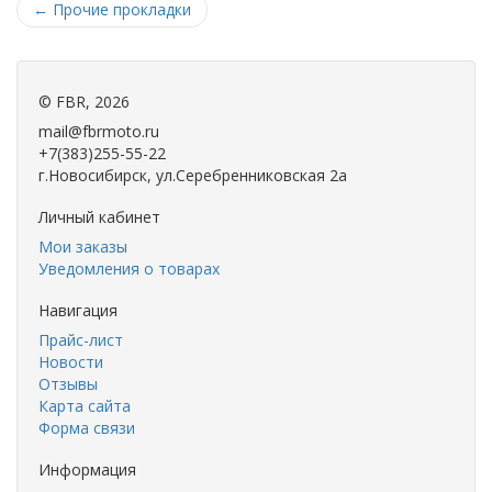
←
Прочие прокладки
©
FBR
, 2026
mail@fbrmoto.ru
+7(383)255-55-22
г.Новосибирск, ул.Серебренниковская 2а
Личный кабинет
Мои заказы
Уведомления о товарах
Навигация
Прайс-лист
Новости
Отзывы
Карта сайта
Форма связи
Информация