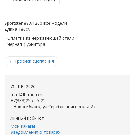
Sportster 883/1200 все модели
Длина 180см.
- Оплетка из нержавеющей стали
- Черная фурнитура.
←
Тросики сцепления
©
FBR
, 2026
mail@fbrmoto.ru
+7(383)255-55-22
г.Новосибирск, ул.Серебренниковская 2а
Личный кабинет
Мои заказы
Уведомления о товарах