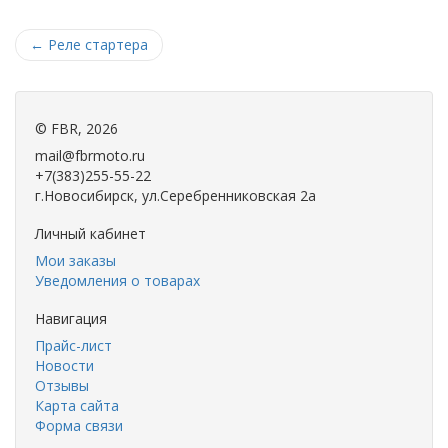
←
Реле стартера
©
FBR
, 2026
mail@fbrmoto.ru
+7(383)255-55-22
г.Новосибирск, ул.Серебренниковская 2а
Личный кабинет
Мои заказы
Уведомления о товарах
Навигация
Прайс-лист
Новости
Отзывы
Карта сайта
Форма связи