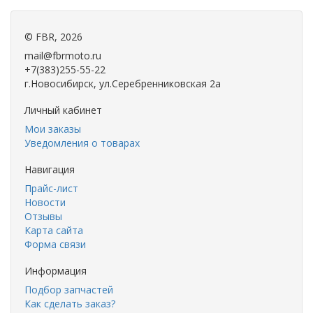
©
FBR
, 2026
mail@fbrmoto.ru
+7(383)255-55-22
г.Новосибирск, ул.Серебренниковская 2а
Личный кабинет
Мои заказы
Уведомления о товарах
Навигация
Прайс-лист
Новости
Отзывы
Карта сайта
Форма связи
Информация
Подбор запчастей
Как сделать заказ?