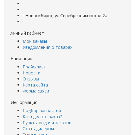
г.Новосибирск, ул.Серебренниковская 2а
Личный кабинет
Мои заказы
Уведомления о товарах
Навигация
Прайс-лист
Новости
Отзывы
Карта сайта
Форма связи
Информация
Подбор запчастей
Как сделать заказ?
Пункты выдачи заказов
Стать дилером
О компании