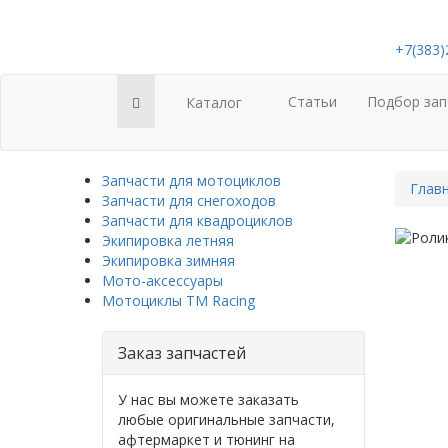
+7(383)
Статьи
Подбор зап
Каталог
Запчасти для мотоциклов
Глав
Запчасти для снегоходов
Запчасти для квадроциклов
Экипировка летняя
Экипировка зимняя
Мото-аксессуары
Мотоциклы TM Racing
Заказ запчастей
У нас вы можете заказать
любые оригинальные запчасти,
афтермаркет и тюнинг на