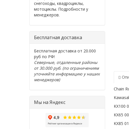
снегоходы, квадроциклы,
мотоциклы. Подробности у
менеджеров.
Бесплатная доставка
Бесплатная доставка от 20.000
руб по РФ!
Северные, отдаленные районы
от 30.000 руб. (по ограничениям
уточняйте информацию у наших
Опи
менеджеров)
Chain Ro
Kawasak
Мы на Яндекс
KX100 0
KX65 00
KX85 01