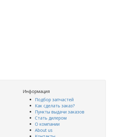
Информация
Подбор запчастей
Как сделать заказ?
Пункты выдачи заказов
Стать дилером
О компании
About us
Контакты