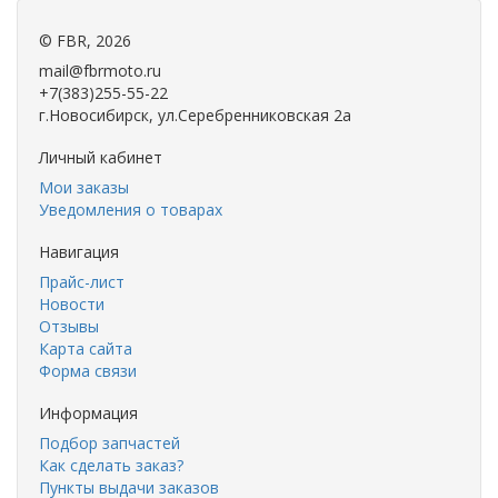
©
FBR
, 2026
mail@fbrmoto.ru
+7(383)255-55-22
г.Новосибирск, ул.Серебренниковская 2а
Личный кабинет
Мои заказы
Уведомления о товарах
Навигация
Прайс-лист
Новости
Отзывы
Карта сайта
Форма связи
Информация
Подбор запчастей
Как сделать заказ?
Пункты выдачи заказов