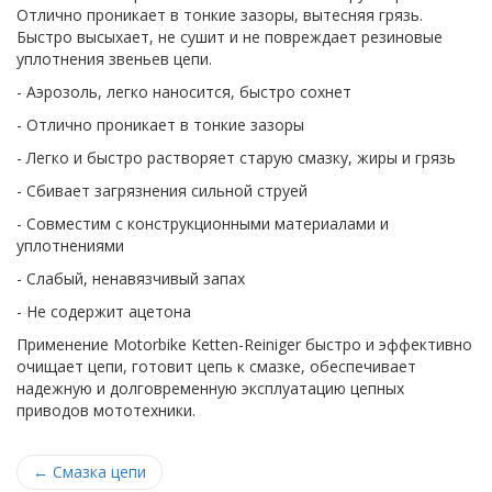
Отлично проникает в тонкие зазоры, вытесняя грязь.
Быстро высыхает, не сушит и не повреждает резиновые
уплотнения звеньев цепи.
- Аэрозоль, легко наносится, быстро сохнет
- Отлично проникает в тонкие зазоры
- Легко и быстро растворяет старую смазку, жиры и грязь
- Сбивает загрязнения сильной струей
- Совместим с конструкционными материалами и
уплотнениями
- Слабый, ненавязчивый запах
- Не содержит ацетона
Применение Motorbike Ketten-Reiniger быстро и эффективно
очищает цепи, готовит цепь к смазке, обеспечивает
надежную и долговременную эксплуатацию цепных
приводов мототехники.
←
Смазка цепи