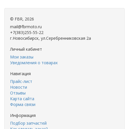
©
FBR
, 2026
mail@fbrmoto.ru
+7(383)255-55-22
г.Новосибирск, ул.Серебренниковская 2а
Личный кабинет
Мои заказы
Уведомления о товарах
Навигация
Прайс-лист
Новости
Отзывы
Карта сайта
Форма связи
Информация
Подбор запчастей
Как сделать заказ?