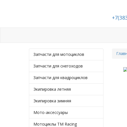
+7(38
Каталог
Статьи
Подбор запчастей
Глав
Запчасти для мотоциклов
Запчасти для снегоходов
Запчасти для квадроциклов
Экипировка летняя
Экипировка зимняя
Мото-аксессуары
Мотоциклы TM Racing