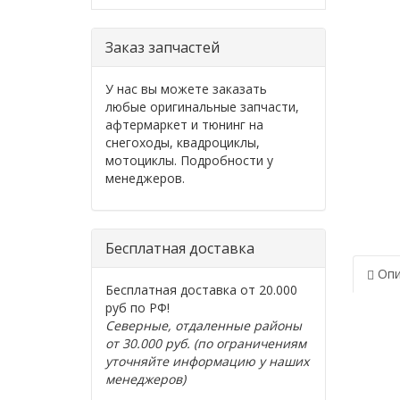
Заказ запчастей
У нас вы можете заказать
любые оригинальные запчасти,
афтермаркет и тюнинг на
снегоходы, квадроциклы,
мотоциклы. Подробности у
менеджеров.
Бесплатная доставка
Опи
Бесплатная доставка от 20.000
руб по РФ!
Северные, отдаленные районы
от 30.000 руб. (по ограничениям
уточняйте информацию у наших
менеджеров)