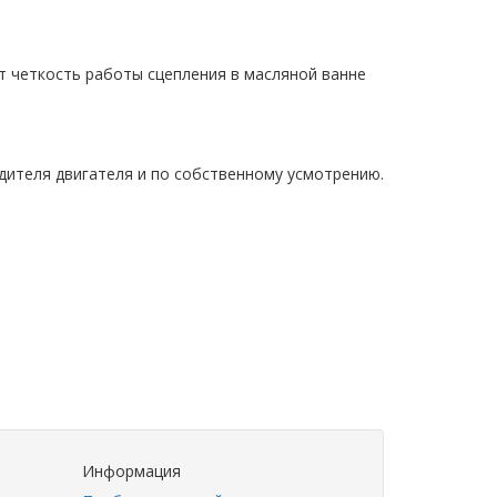
т четкость работы сцепления в масляной ванне
дителя двигателя и по собственному усмотрению.
Информация