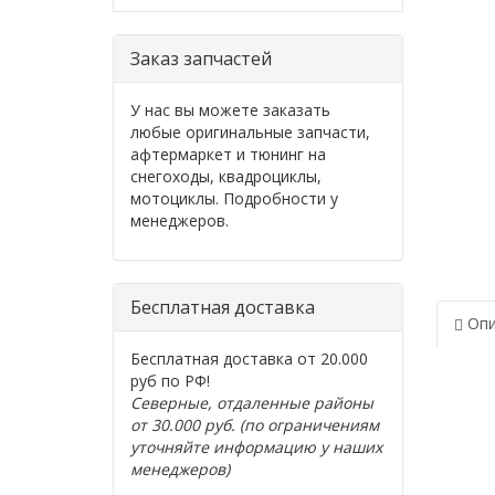
Заказ запчастей
У нас вы можете заказать
любые оригинальные запчасти,
афтермаркет и тюнинг на
снегоходы, квадроциклы,
мотоциклы. Подробности у
менеджеров.
Бесплатная доставка
Опи
Бесплатная доставка от 20.000
руб по РФ!
Северные, отдаленные районы
от 30.000 руб. (по ограничениям
уточняйте информацию у наших
менеджеров)