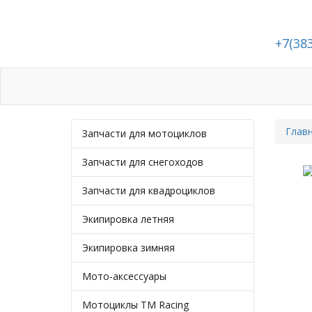
+7(38
Каталог
Статьи
Подбор запчастей
Глав
Запчасти для мотоциклов
Запчасти для снегоходов
Запчасти для квадроциклов
Экипировка летняя
Экипировка зимняя
Мото-аксессуары
Мотоциклы TM Racing