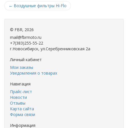
←
Воздушные фильтры Hi-Flo
©
FBR
, 2026
mail@fbrmoto.ru
+7(383)255-55-22
г.Новосибирск, ул.Серебренниковская 2а
Личный кабинет
Мои заказы
Уведомления о товарах
Навигация
Прайс-лист
Новости
Отзывы
Карта сайта
Форма связи
Информация