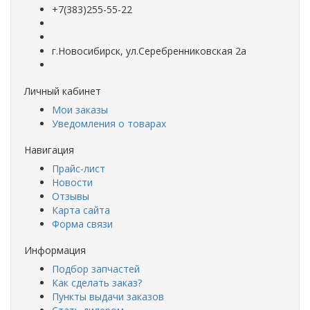
+7(383)255-55-22
г.Новосибирск, ул.Серебренниковская 2а
Личный кабинет
Мои заказы
Уведомления о товарах
Навигация
Прайс-лист
Новости
Отзывы
Карта сайта
Форма связи
Информация
Подбор запчастей
Как сделать заказ?
Пункты выдачи заказов