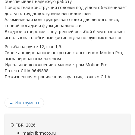
обеспечивает надежную работу.
Поворотная конструкция головки под углом обеспечивает
доступ к труднодоступным ниппелям шин.
Алюминиевая конструкция заготовки для легкого веса,
точной посадки и функциональности.
Входное отверстие с внутренней резьбой 6 мм позволяет
использовать обычные фитинги для воздушных шлангов.
Резьба на ручке 12, шаг 1,5.
Синее анодированное покрытие с логотипом Motion Pro,
выгравированным лазером.
Идеальное дополнение к манометрам Motion Pro.
Патент США 9649898.
Пожизненная ограниченная гарантия, только США.
←
Инструмент
©
FBR
, 2026
mail@fbrmoto.ru