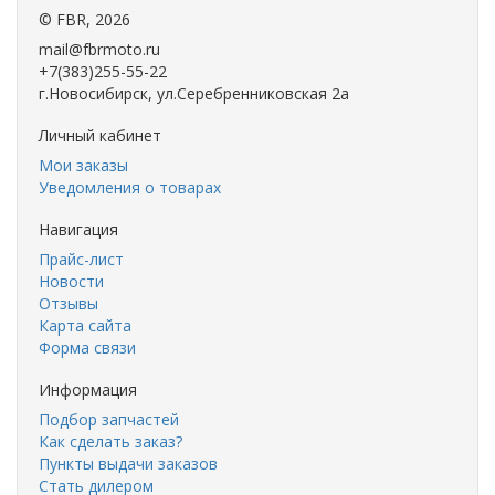
©
FBR
, 2026
mail@fbrmoto.ru
+7(383)255-55-22
г.Новосибирск, ул.Серебренниковская 2а
Личный кабинет
Мои заказы
Уведомления о товарах
Навигация
Прайс-лист
Новости
Отзывы
Карта сайта
Форма связи
Информация
Подбор запчастей
Как сделать заказ?
Пункты выдачи заказов
Стать дилером