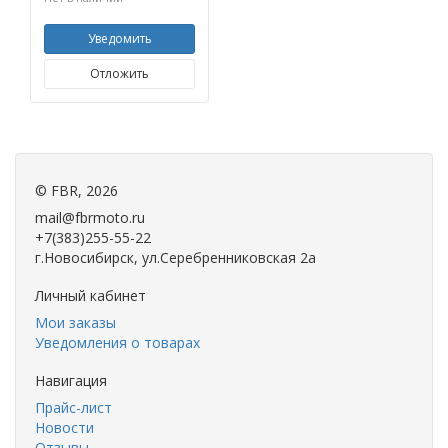
Уведомить
Отложить
©
FBR
, 2026
mail@fbrmoto.ru
+7(383)255-55-22
г.Новосибирск, ул.Серебренниковская 2а
Личный кабинет
Мои заказы
Уведомления о товарах
Навигация
Прайс-лист
Новости
Отзывы