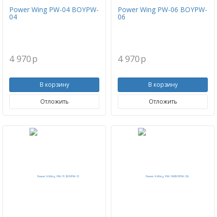
Power Wing PW-04 BOYPW-
Power Wing PW-06 BOYPW-
04
06
4 970
p
4 970
p
В корзину
В корзину
Отложить
Отложить