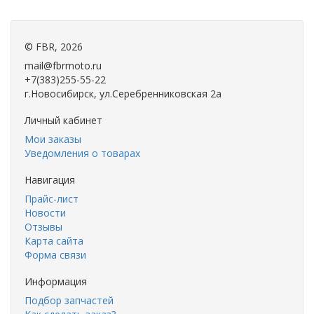
©
FBR
, 2026
mail@fbrmoto.ru
+7(383)255-55-22
г.Новосибирск, ул.Серебренниковская 2а
Личный кабинет
Мои заказы
Уведомления о товарах
Навигация
Прайс-лист
Новости
Отзывы
Карта сайта
Форма связи
Информация
Подбор запчастей