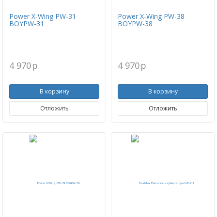
Power X-Wing PW-31
Power X-Wing PW-38
BOYPW-31
BOYPW-38
4 970
p
4 970
p
В корзину
В корзину
Отложить
Отложить