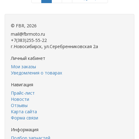
©
FBR
, 2026
mail@fbrmoto.ru
+7(383)255-55-22
г.Новосибирск, ул.Серебренниковская 2а
Личный кабинет
Мои заказы
Уведомления о товарах
Навигация
Прайс-лист
Новости
Отзывы
Карта сайта
Форма связи
Информация
Подбор запчастей