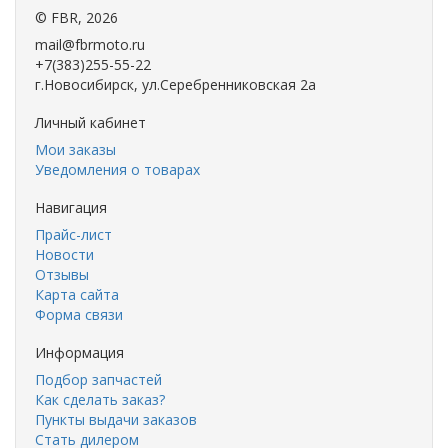
©
FBR
, 2026
mail@fbrmoto.ru
+7(383)255-55-22
г.Новосибирск, ул.Серебренниковская 2а
Личный кабинет
Мои заказы
Уведомления о товарах
Навигация
Прайс-лист
Новости
Отзывы
Карта сайта
Форма связи
Информация
Подбор запчастей
Как сделать заказ?
Пункты выдачи заказов
Стать дилером