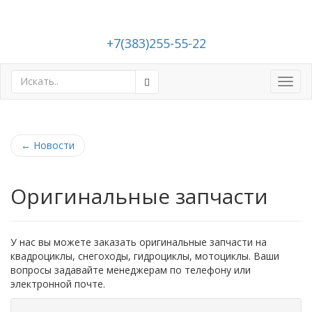
+7(383)255-55-22
Toggl
navig
←
Новости
Оригинальные запчасти
У нас вы можете заказать оригинальные запчасти на
квадроциклы, снегоходы, гидроциклы, мотоциклы. Ваши
вопросы задавайте менеджерам по телефону или
электронной почте.