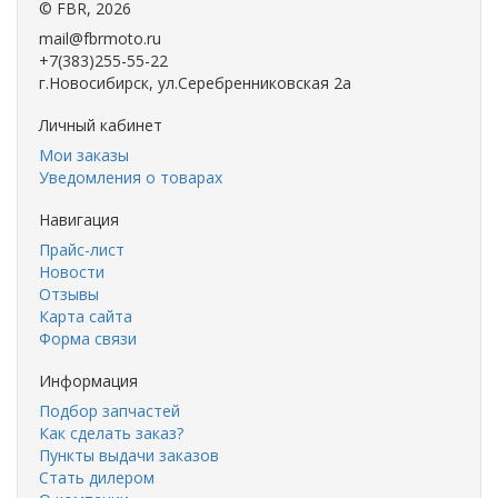
©
FBR
, 2026
mail@fbrmoto.ru
+7(383)255-55-22
г.Новосибирск, ул.Серебренниковская 2а
Личный кабинет
Мои заказы
Уведомления о товарах
Навигация
Прайс-лист
Новости
Отзывы
Карта сайта
Форма связи
Информация
Подбор запчастей
Как сделать заказ?
Пункты выдачи заказов
Стать дилером