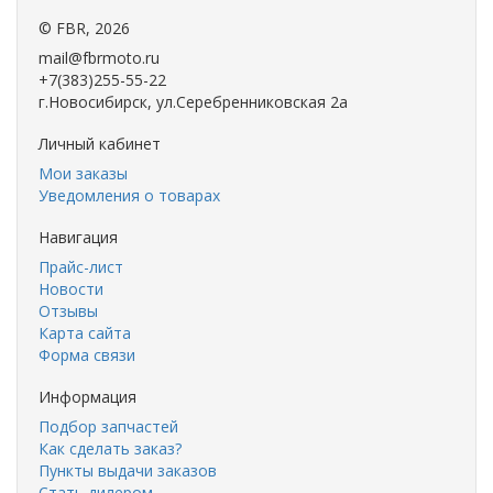
©
FBR
, 2026
mail@fbrmoto.ru
+7(383)255-55-22
г.Новосибирск, ул.Серебренниковская 2а
Личный кабинет
Мои заказы
Уведомления о товарах
Навигация
Прайс-лист
Новости
Отзывы
Карта сайта
Форма связи
Информация
Подбор запчастей
Как сделать заказ?
Пункты выдачи заказов
Стать дилером