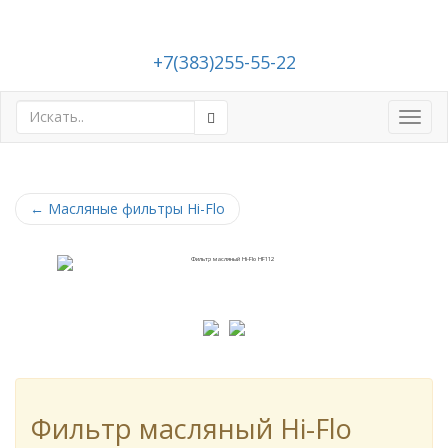
+7(383)255-55-22
Toggl
navig
←
Масляные фильтры Hi-Flo
Фильтр масляный Hi-Flo