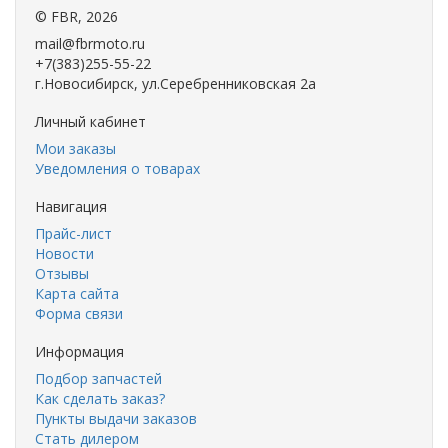
©
FBR
, 2026
mail@fbrmoto.ru
+7(383)255-55-22
г.Новосибирск, ул.Серебренниковская 2а
Личный кабинет
Мои заказы
Уведомления о товарах
Навигация
Прайс-лист
Новости
Отзывы
Карта сайта
Форма связи
Информация
Подбор запчастей
Как сделать заказ?
Пункты выдачи заказов
Стать дилером