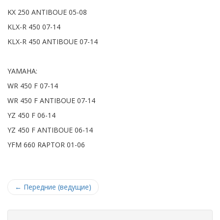
KX 250 ANTIBOUE 05-08
KLX-R 450 07-14
KLX-R 450 ANTIBOUE 07-14
YAMAHA:
WR 450 F 07-14
WR 450 F ANTIBOUE 07-14
YZ 450 F 06-14
YZ 450 F ANTIBOUE 06-14
YFM 660 RAPTOR 01-06
←
Передние (ведущие)