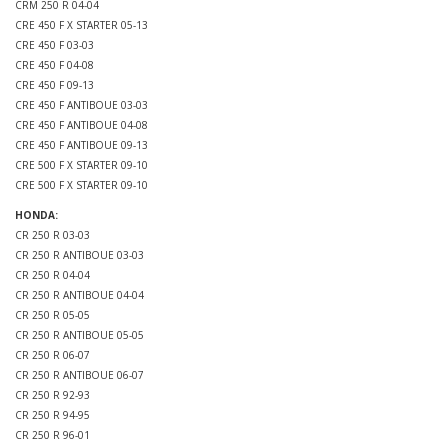
CRM 250 R 04-04
CRE 450 F X STARTER 05-13
CRE 450 F 03-03
CRE 450 F 04-08
CRE 450 F 09-13
CRE 450 F ANTIBOUE 03-03
CRE 450 F ANTIBOUE 04-08
CRE 450 F ANTIBOUE 09-13
CRE 500 F X STARTER 09-10
CRE 500 F X STARTER 09-10
HONDA:
CR 250 R 03-03
CR 250 R ANTIBOUE 03-03
CR 250 R 04-04
CR 250 R ANTIBOUE 04-04
CR 250 R 05-05
CR 250 R ANTIBOUE 05-05
CR 250 R 06-07
CR 250 R ANTIBOUE 06-07
CR 250 R 92-93
CR 250 R 94-95
CR 250 R 96-01