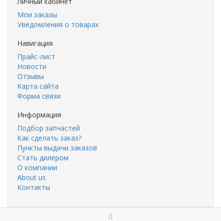
Личный кабинет
Мои заказы
Уведомления о товарах
Навигация
Прайс-лист
Новости
Отзывы
Карта сайта
Форма связи
Информация
Подбор запчастей
Как сделать заказ?
Пункты выдачи заказов
Стать дилером
О компании
About us
Контакты